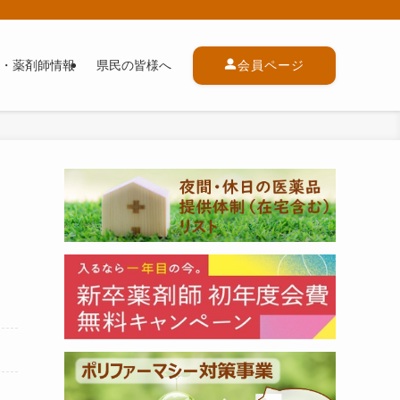
・薬剤師情報
県民の皆様へ
会員ページ