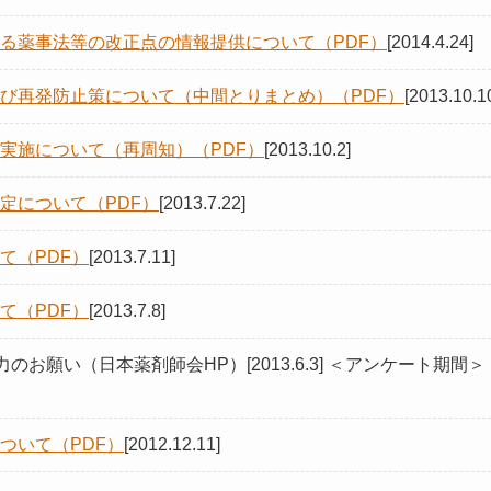
る薬事法等の改正点の情報提供について（PDF）
[2014.4.24]
び再発防止策について（中間とりまとめ）（PDF）
[2013.10.1
実施について（再周知）（PDF）
[2013.10.2]
定について（PDF）
[2013.7.22]
て（PDF）
[2013.7.11]
て（PDF）
[2013.7.8]
のお願い（日本薬剤師会HP）[2013.6.3] ＜アンケート期間
ついて（PDF）
[2012.12.11]