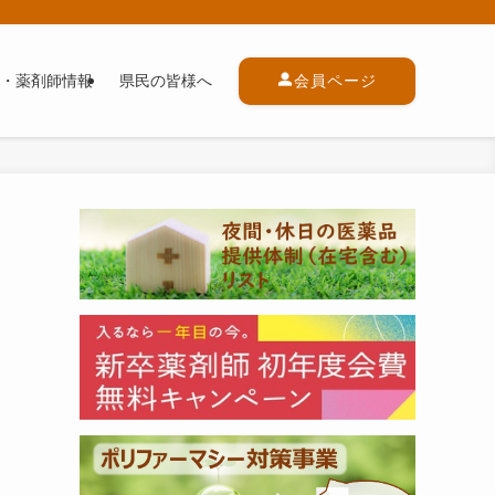
・薬剤師情報
県民の皆様へ
会員ページ