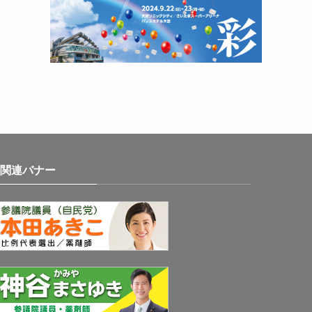
関連バナー