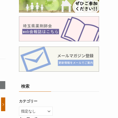
検索
カテゴリー