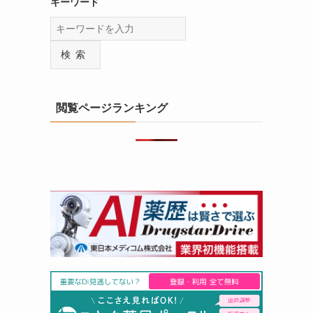
キーワード
検索
閲覧ページランキング