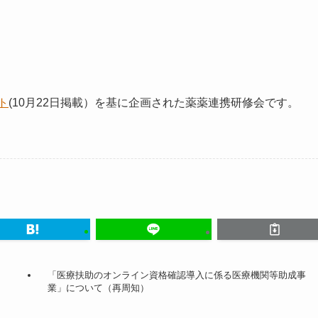
ト
(10月22日掲載）を基に企画された薬薬連携研修会です。
「医療扶助のオンライン資格確認導入に係る医療機関等助成事
業」について（再周知）