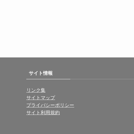
サイト情報
リンク集
サイトマップ
プライバシーポリシー
サイト利用規約