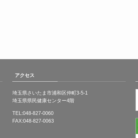
アクセス
埼玉県さいたま市浦和区仲町3-5-1
埼玉県県民健康センター4階
TEL:048-827-0060
FAX:048-827-0063