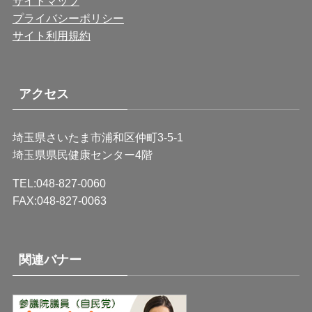
サイトマップ
プライバシーポリシー
サイト利用規約
アクセス
埼玉県さいたま市浦和区仲町3-5-1
埼玉県県民健康センター4階
TEL:048-827-0060
FAX:048-827-0063
関連バナー