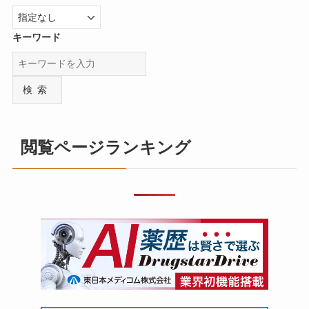
キーワード
検索
閲覧ページランキング