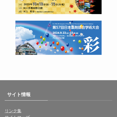
サイト情報
リンク集