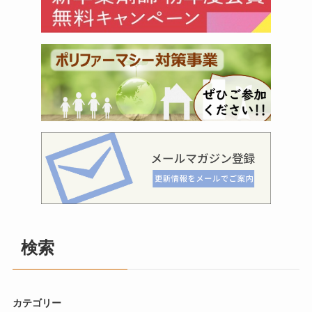
検索
カテゴリー