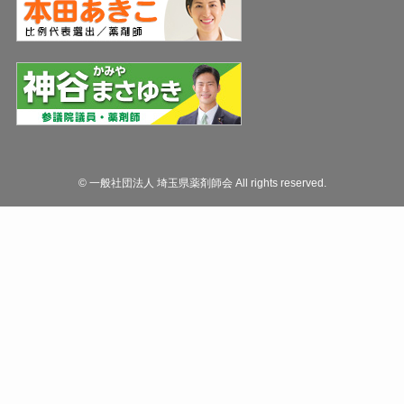
©
一般社団法人 埼玉県薬剤師会 All rights reserved.