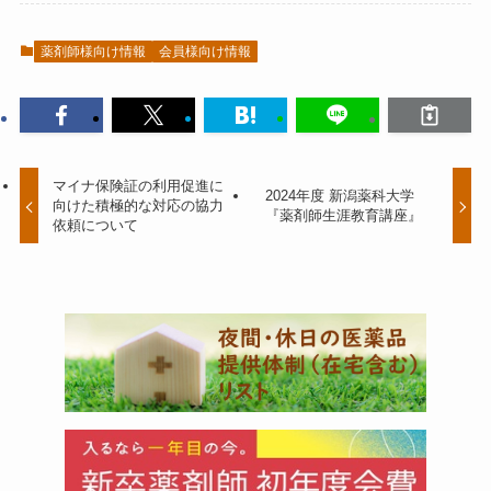
薬剤師様向け情報
会員様向け情報
マイナ保険証の利用促進に
2024年度 新潟薬科大学
向けた積極的な対応の協力
『薬剤師生涯教育講座』
依頼について