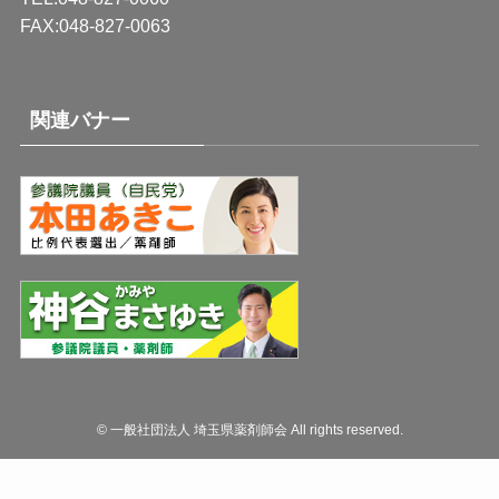
FAX:048-827-0063
関連バナー
©
一般社団法人 埼玉県薬剤師会 All rights reserved.