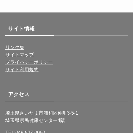
サイト情報
リンク集
サイトマップ
プライバシーポリシー
サイト利用規約
アクセス
埼玉県さいたま市浦和区仲町3-5-1
埼玉県県民健康センター4階
TEL:048-827-0060