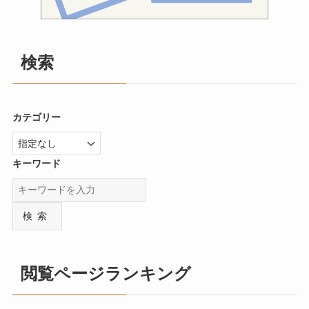
検索
カテゴリー
キーワード
検索
閲覧ページランキング