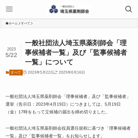
ホーム
すべて
一般社団法人埼玉県薬剤師会「理
2023
事候補者一覧」及び「監事候補者
5/22
一覧」について
2023年5月22日
2025年6月16日
すべて
一般社団法人埼玉県薬剤師会「理事候補者」及び「監事候補者」
選挙（告示日：2023年4月19日）につきましては、5月19日
（金）17時をもって立候補の届出を締め切りました。
一般社団法人埼玉県薬剤師会役員選任規程に基づき「理事候補者
一覧」及び「監事候補者一覧」をお知らせします。