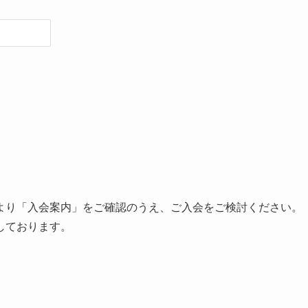
より「入会案内」をご確認のうえ、ご入会をご検討ください。
しております。