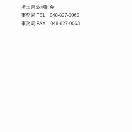
埼玉県薬剤師会
事務局 TEL 048-827-0060
事務局 FAX 048-827-0063