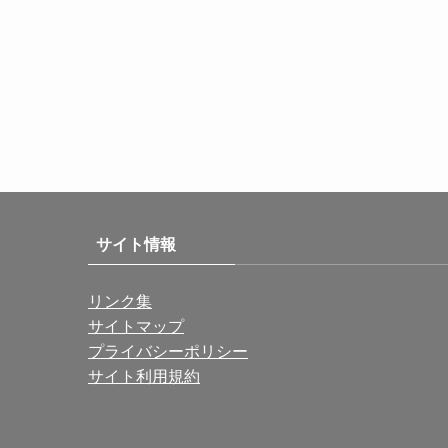
サイト情報
リンク集
サイトマップ
プライバシーポリシー
サイト利用規約