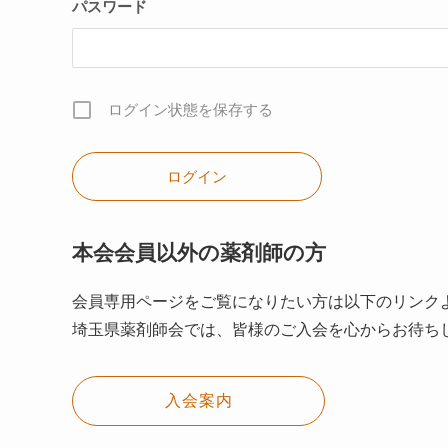
パスワード
ログイン状態を保存する
本会会員以外の薬剤師の方
会員専用ページをご覧になりたい方は以下のリンク
埼玉県薬剤師会では、皆様のご入会を心からお待ち
入会案内