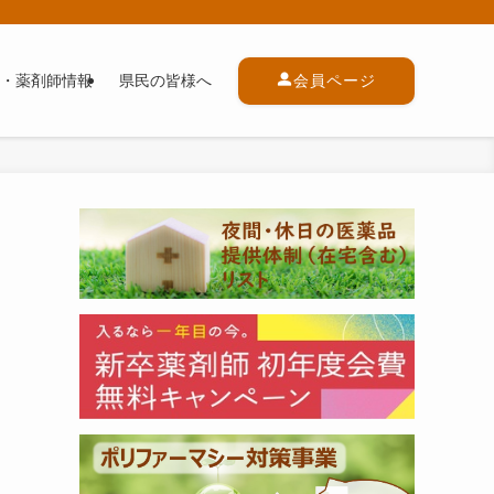
・薬剤師情報
県民の皆様へ
会員ページ