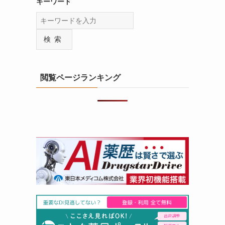
キーワード
検索
閲覧ページランキング