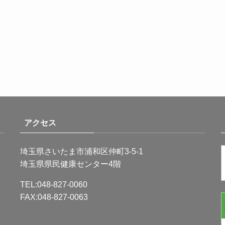
アクセス
埼玉県さいたま市浦和区仲町3-5-1
埼玉県県民健康センター4階
TEL:048-827-0060
FAX:048-827-0063