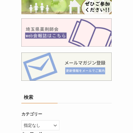
検索
カテゴリー