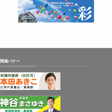
関連バナー