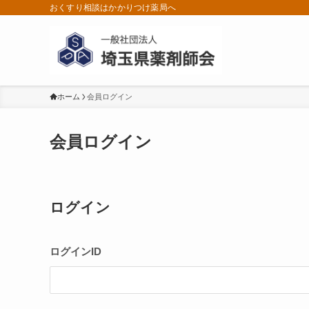
おくすり相談はかかりつけ薬局へ
ホーム
会員ログイン
会員ログイン
ログイン
ログインID