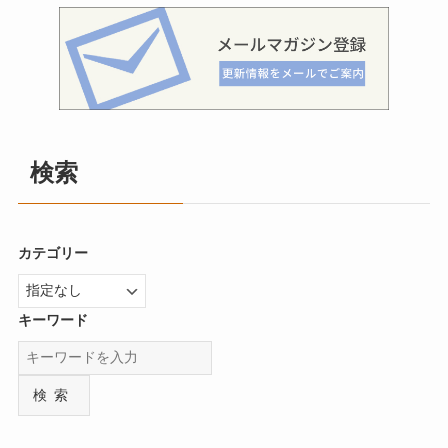
検索
カテゴリー
キーワード
検索