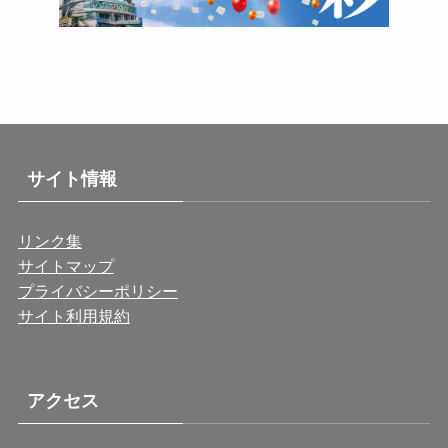
サイト情報
リンク集
サイトマップ
プライバシーポリシー
サイト利用規約
アクセス