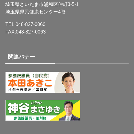
埼玉県さいたま市浦和区仲町3-5-1
埼玉県県民健康センター4階
TEL:048-827-0060
FAX:048-827-0063
関連バナー