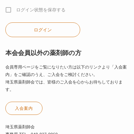
ログイン状態を保存する
本会会員以外の薬剤師の方
会員専用ページをご覧になりたい方は以下のリンクより「入会案
内」をご確認のうえ、ご入会をご検討ください。
埼玉県薬剤師会では、皆様のご入会を心からお待ちしておりま
す。
入会案内
埼玉県薬剤師会