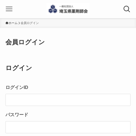
ホーム
会員ログイン
会員ログイン
ログイン
ログインID
パスワード