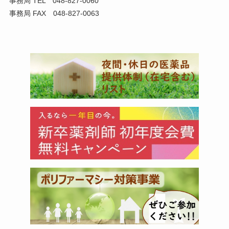
事務局 TEL 048-827-0060
事務局 FAX 048-827-0063