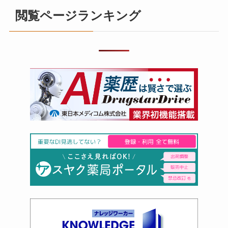
閲覧ページランキング