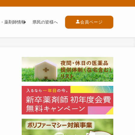
・薬剤師情報
県民の皆様へ
会員ページ