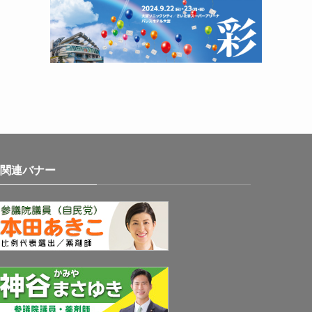
関連バナー