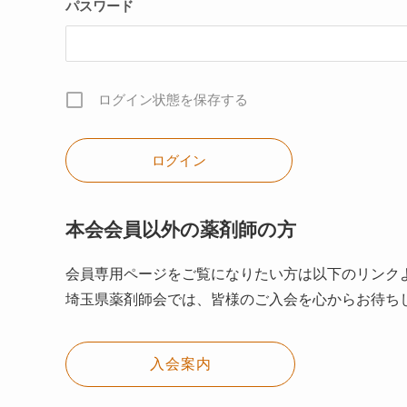
パスワード
ログイン状態を保存する
本会会員以外の薬剤師の方
会員専用ページをご覧になりたい方は以下のリンク
埼玉県薬剤師会では、皆様のご入会を心からお待ち
入会案内