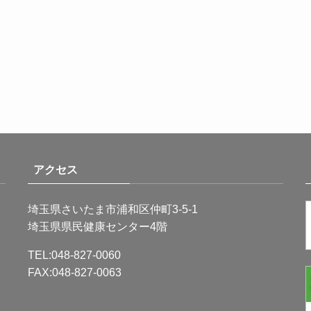
アクセス
埼玉県さいたま市浦和区仲町3-5-1
埼玉県県民健康センター4階
TEL:048-827-0060
FAX:048-827-0063