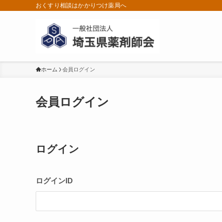
おくすり相談はかかりつけ薬局へ
ホーム
会員ログイン
会員ログイン
ログイン
ログインID