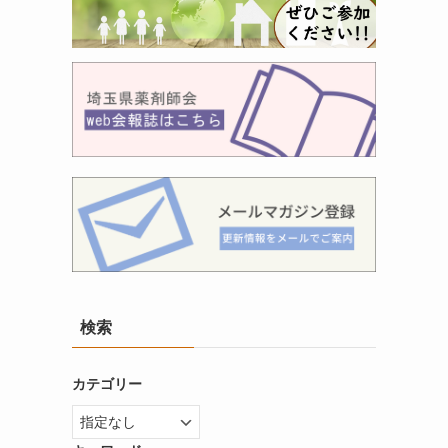
検索
カテゴリー