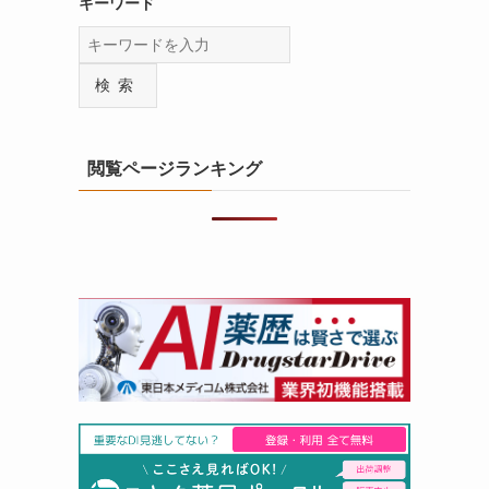
キーワード
検索
閲覧ページランキング