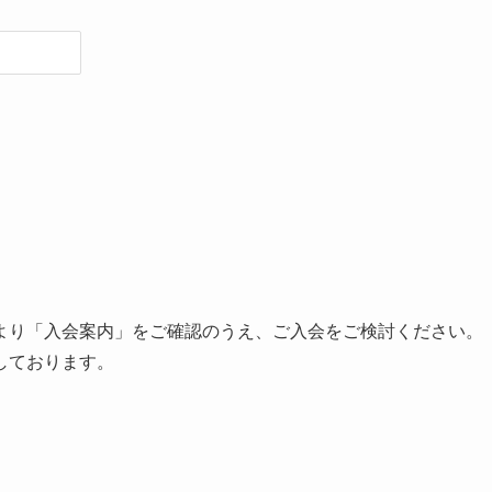
より「入会案内」をご確認のうえ、ご入会をご検討ください。
しております。