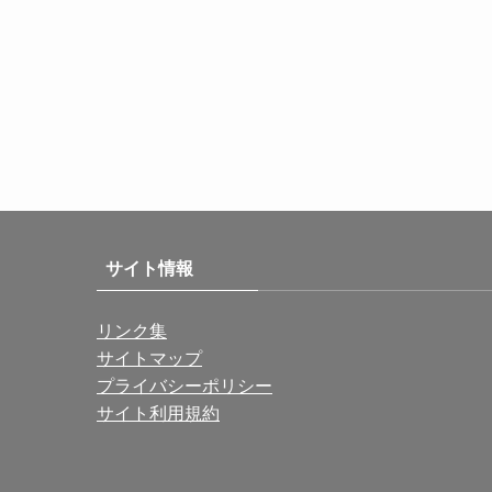
サイト情報
リンク集
サイトマップ
プライバシーポリシー
サイト利用規約