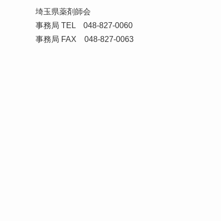
埼玉県薬剤師会
事務局 TEL 048-827-0060
事務局 FAX 048-827-0063