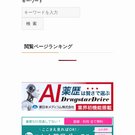
キーワード
検索
閲覧ページランキング