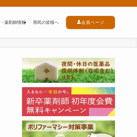
・薬剤師情報
県民の皆様へ
会員ページ