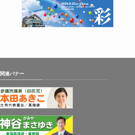
関連バナー