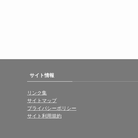
サイト情報
リンク集
サイトマップ
プライバシーポリシー
サイト利用規約