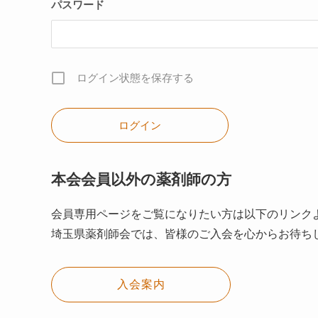
パスワード
ログイン状態を保存する
本会会員以外の薬剤師の方
会員専用ページをご覧になりたい方は以下のリンク
埼玉県薬剤師会では、皆様のご入会を心からお待ち
入会案内