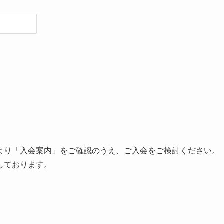
より「入会案内」をご確認のうえ、ご入会をご検討ください。
しております。