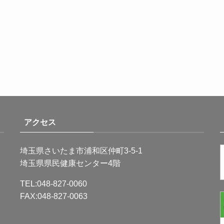
アクセス
埼玉県さいたま市浦和区仲町3-5-1
埼玉県県民健康センター4階
TEL:048-827-0060
FAX:048-827-0063