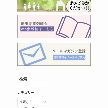
検索
カテゴリー