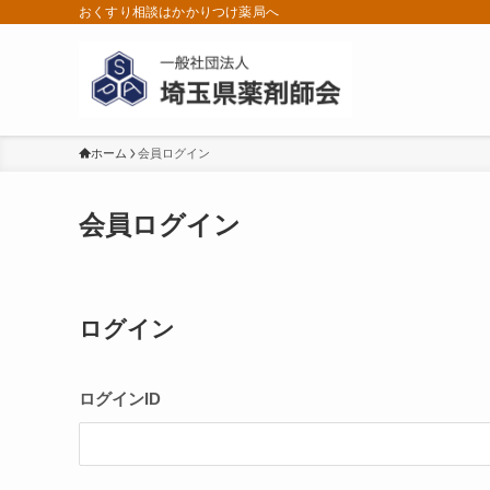
おくすり相談はかかりつけ薬局へ
ホーム
会員ログイン
会員ログイン
ログイン
ログインID