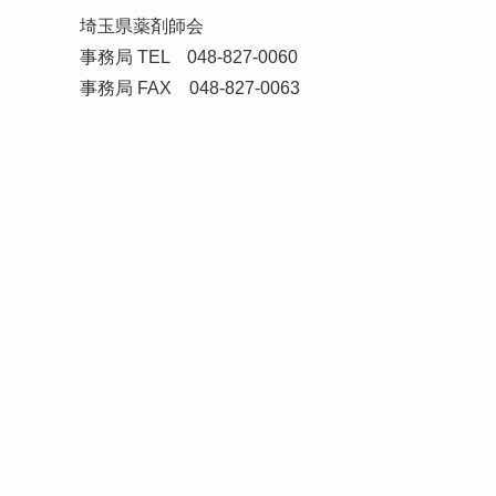
埼玉県薬剤師会
事務局 TEL 048-827-0060
事務局 FAX 048-827-0063