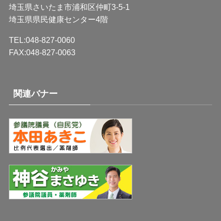
埼玉県さいたま市浦和区仲町3-5-1
埼玉県県民健康センター4階
TEL:048-827-0060
FAX:048-827-0063
関連バナー