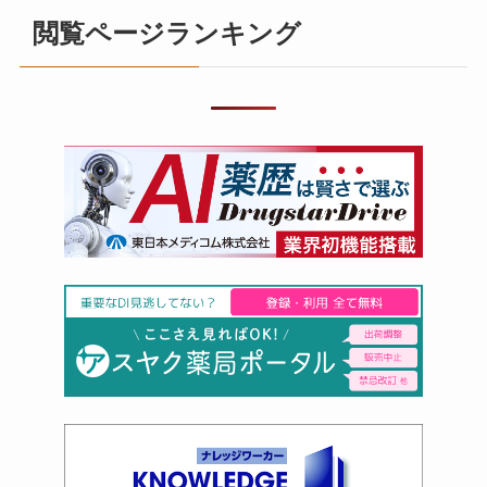
閲覧ページランキング