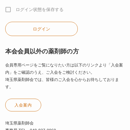
ログイン状態を保存する
本会会員以外の薬剤師の方
会員専用ページをご覧になりたい方は以下のリンクより「入会案
内」をご確認のうえ、ご入会をご検討ください。
埼玉県薬剤師会では、皆様のご入会を心からお待ちしておりま
す。
入会案内
埼玉県薬剤師会