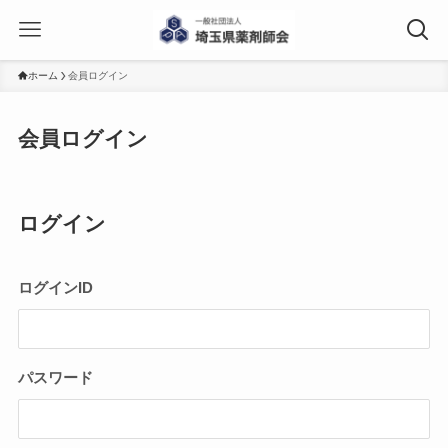
ホーム
会員ログイン
会員ログイン
ログイン
ログインID
パスワード