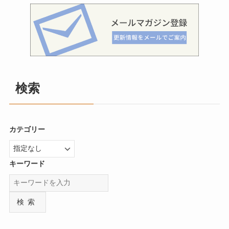
検索
カテゴリー
キーワード
検索