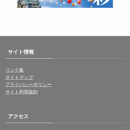
サイト情報
リンク集
サイトマップ
プライバシーポリシー
サイト利用規約
アクセス