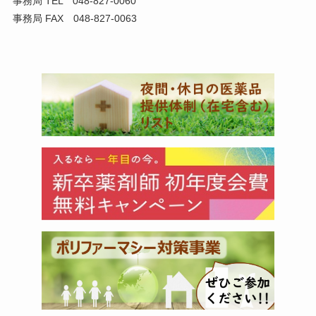
事務局 TEL 048-827-0060
事務局 FAX 048-827-0063