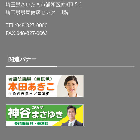
埼玉県さいたま市浦和区仲町3-5-1
埼玉県県民健康センター4階
TEL:048-827-0060
FAX:048-827-0063
関連バナー