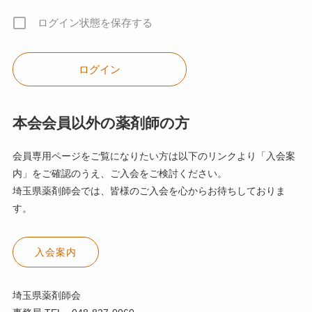
ログイン状態を保存する
本会会員以外の薬剤師の方
会員専用ページをご覧になりたい方は以下のリンクより「入会案
内」をご確認のうえ、ご入会をご検討ください。
埼玉県薬剤師会では、皆様のご入会を心からお待ちしておりま
す。
入会案内
埼玉県薬剤師会