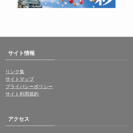
サイト情報
リンク集
サイトマップ
プライバシーポリシー
サイト利用規約
アクセス