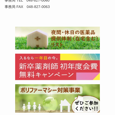
事務局 TEL 048-827-0060
事務局 FAX 048-827-0063