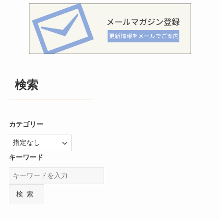
検索
カテゴリー
キーワード
検索