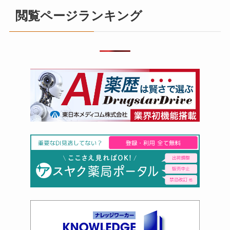
閲覧ページランキング