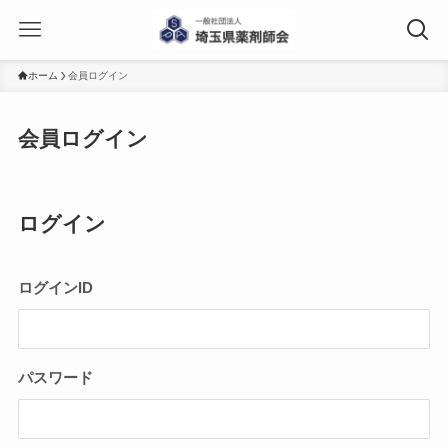
ホーム
会員ログイン
会員ログイン
ログイン
ログインID
パスワード