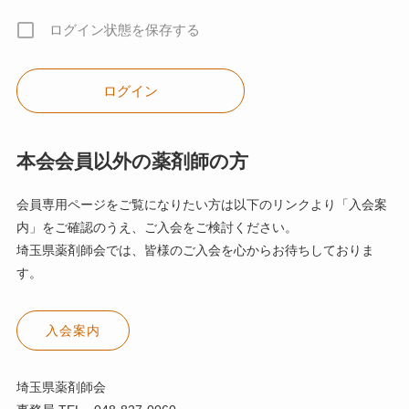
ログイン状態を保存する
本会会員以外の薬剤師の方
会員専用ページをご覧になりたい方は以下のリンクより「入会案
内」をご確認のうえ、ご入会をご検討ください。
埼玉県薬剤師会では、皆様のご入会を心からお待ちしておりま
す。
入会案内
埼玉県薬剤師会