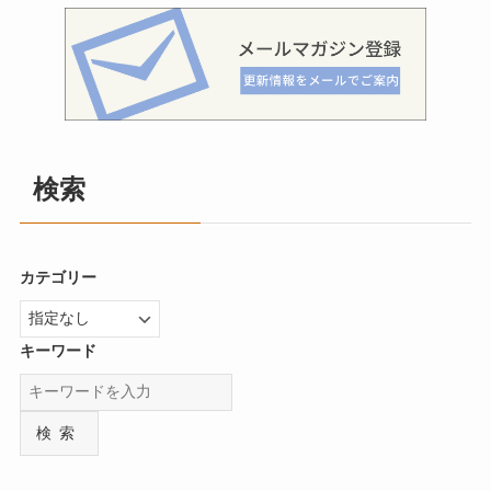
検索
カテゴリー
キーワード
検索