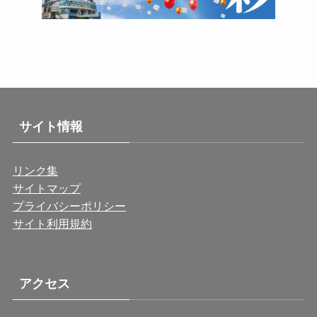
サイト情報
リンク集
サイトマップ
プライバシーポリシー
サイト利用規約
アクセス