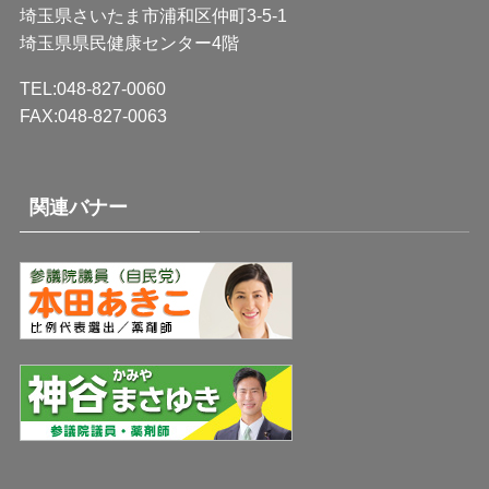
埼玉県さいたま市浦和区仲町3-5-1
埼玉県県民健康センター4階
TEL:048-827-0060
FAX:048-827-0063
関連バナー