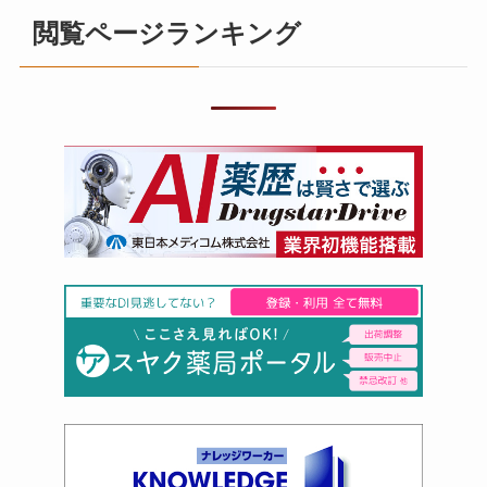
閲覧ページランキング