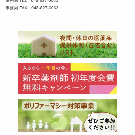
事務局 TEL 048-827-0060
事務局 FAX 048-827-0063