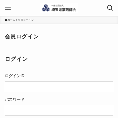
ホーム
会員ログイン
会員ログイン
ログイン
ログインID
パスワード